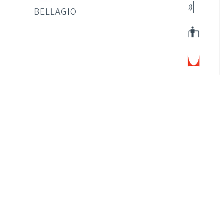
BELLAGIO