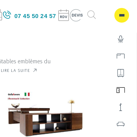
07 45 50 24 57
éritables emblèmes du
LIRE LA SUITE