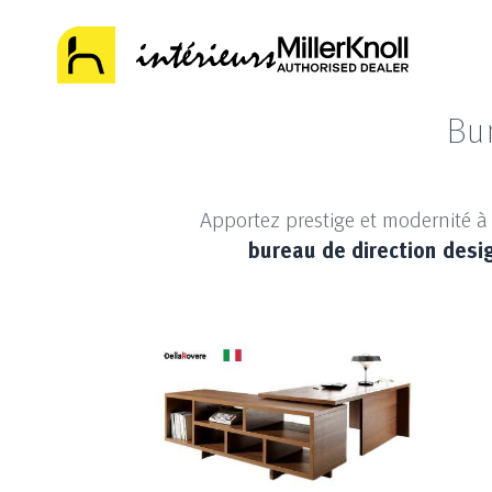
Bu
Apportez prestige et modernité à
bureau de direction desig