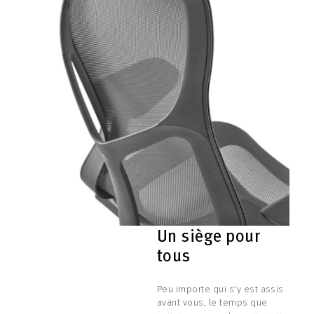
Un siège pour
tous
Peu importe qui s’y est assis
avant vous, le temps que