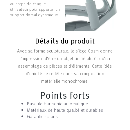
au corps de chaque
utilisateur pour apporter un
support dorsal dynamique.
Détails du produit
Avec sa forme sculpturale, le siège Cosm donne
l'impression d'être un objet unifié plutôt qu'un
assemblage de pièces et d'éléments. Cette idée
d'unicité se reflète dans sa composition
matérielle monochrome.
Points forts
Bascule Harmonic automatique
Matériaux de haute qualité et durables
Garantie 12 ans