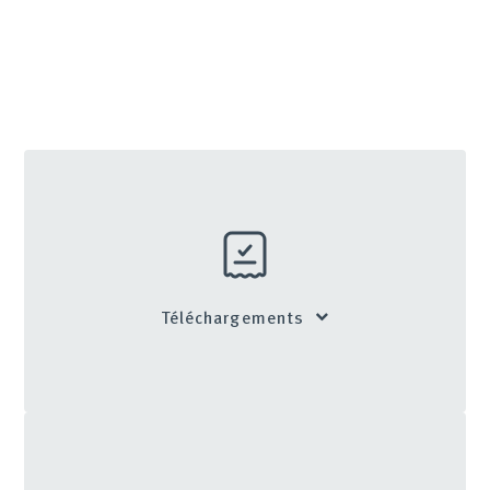
Téléchargements