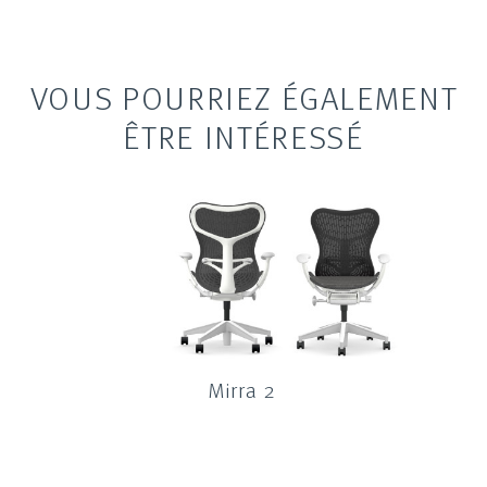
VOUS POURRIEZ ÉGALEMENT
ÊTRE INTÉRESSÉ
Mirra 2