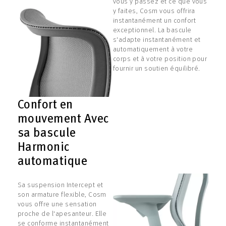
vous y passez et ce que vous
y faites, Cosm vous offrira
instantanément un confort
exceptionnel. La bascule
s'adapte instantanément et
automatiquement à votre
corps et à votre position pour
fournir un soutien équilibré.
Confort en
mouvement Avec
sa bascule
Harmonic
automatique
Sa suspension Intercept et
son armature flexible, Cosm
vous offre une sensation
proche de l'apesanteur. Elle
se conforme instantanément