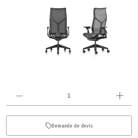
Demande de devis