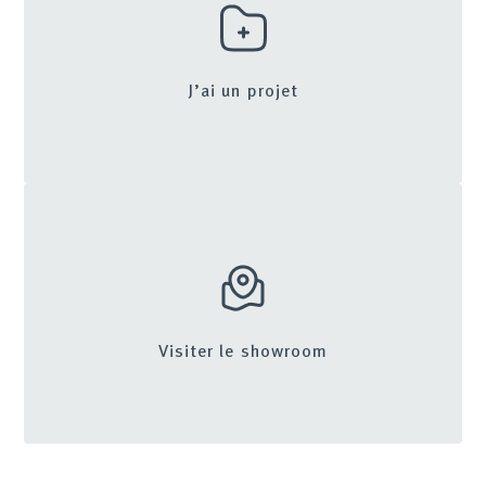
J’ai un projet
Visiter le showroom