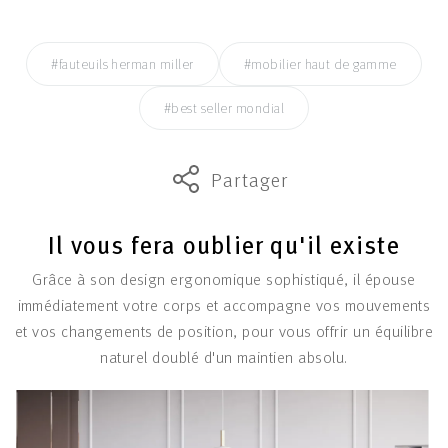
#fauteuils herman miller
#mobilier haut de gamme
#best seller mondial
Partager
Il vous fera oublier qu'il existe
Grâce à son design ergonomique sophistiqué, il épouse
immédiatement votre corps et accompagne vos mouvements
et vos changements de position, pour vous offrir un équilibre
naturel doublé d'un maintien absolu.