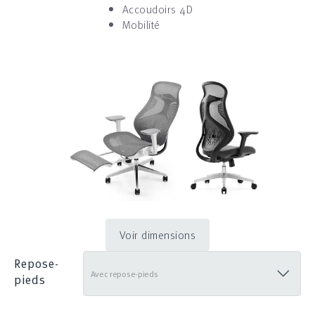
Accoudoirs 4D
Mobilité
Voir dimensions
Repose-
pieds