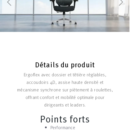
Détails du produit
Ergoflex avec dossier et têtière réglables,
accoudoirs 4D, assise haute densité et
mécanisme synchrone sur piètement à roulettes,
offrant confort et mobilité optimale pour
dirigeants et leaders.
Points forts
Performance