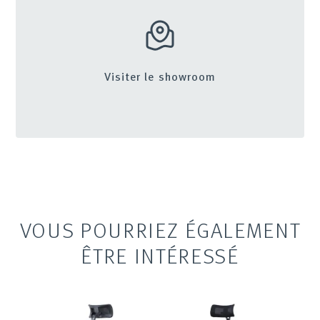
Visiter le showroom
VOUS POURRIEZ ÉGALEMENT
ÊTRE INTÉRESSÉ