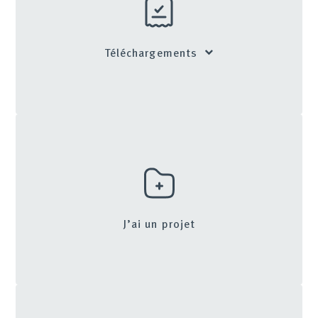
Téléchargements
J’ai un projet