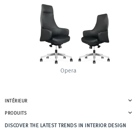
Opera
INTÉRIEUR
PRODUITS
DISCOVER THE LATEST TRENDS IN INTERIOR DESIGN