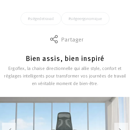
#siègedetravail
#siègeergonomique
Partager
Bien assis, bien inspiré
Ergoflex, la chaise directionnelle qui allie style, confort et
réglages intelligents pour transformer vos journées de travail
en véritable moment de bien-être.