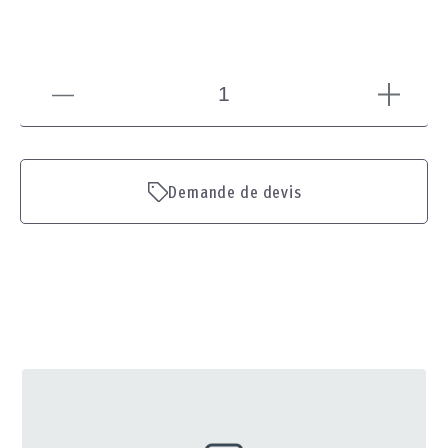
Demande de devis