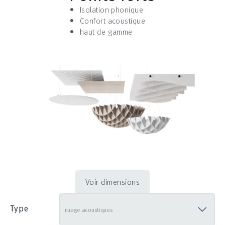
Isolation phonique
Confort acoustique
haut de gamme
Voir dimensions
Type