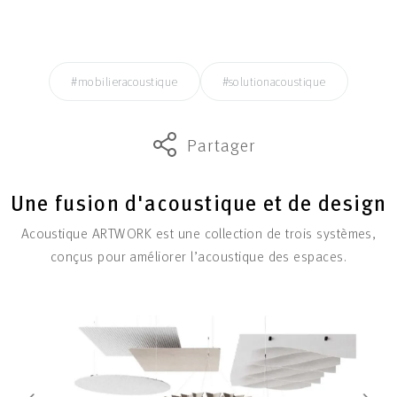
#mobilieracoustique
#solutionacoustique
Partager
Une fusion d'acoustique et de design
Acoustique ARTWORK est une collection de trois systèmes,
conçus pour améliorer l’acoustique des espaces.