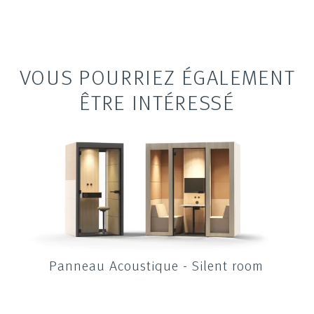
VOUS POURRIEZ ÉGALEMENT
ÊTRE INTÉRESSÉ
s
Panneau Acoustique - Silent room