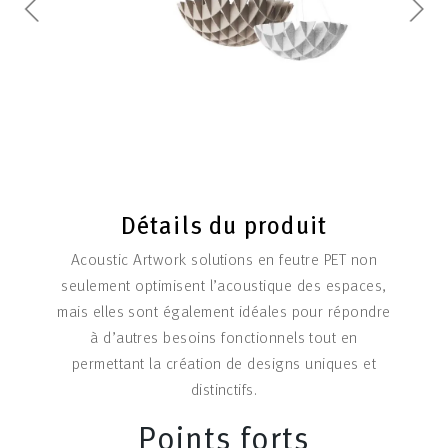
Détails du produit
Acoustic Artwork solutions en feutre PET non
seulement optimisent l’acoustique des espaces,
mais elles sont également idéales pour répondre
à d’autres besoins fonctionnels tout en
permettant la création de designs uniques et
distinctifs.
Points forts