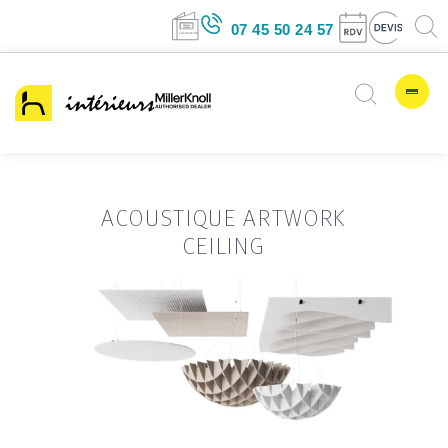
07 45 50 24 57
ACOUSTIQUE ARTWORK
CEILING