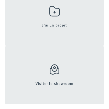
J’ai un projet
Visiter le showroom