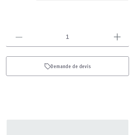
Demande de devis