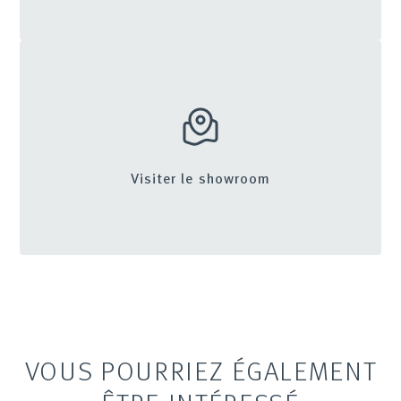
Visiter le showroom
VOUS POURRIEZ ÉGALEMENT