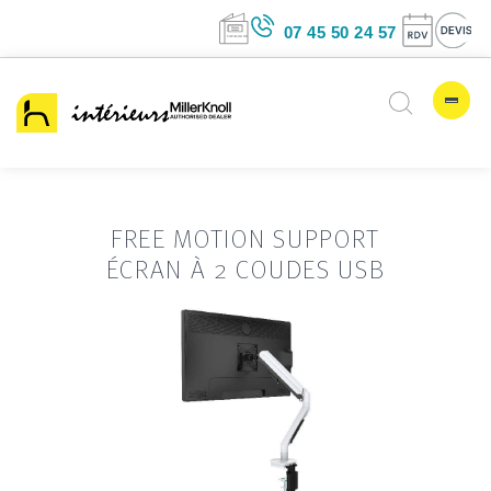
07 45 50 24 5
FREE MOTION SUPPORT
ÉCRAN À 2 COUDES USB