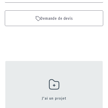
Demande de devis
J’ai un projet