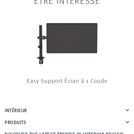
ÊTRE INTÉRESSÉ
Easy Support Écran à 1 Coude
INTÉRIEUR
PRODUITS