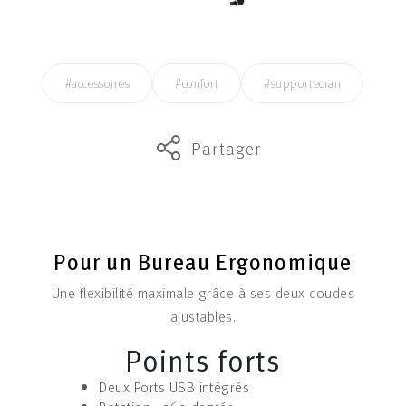
#accessoires
#confort
#supportecran
Partager
Pour un Bureau Ergonomique
Une flexibilité maximale grâce à ses deux coudes
ajustables.
Points forts
Deux Ports USB intégrés