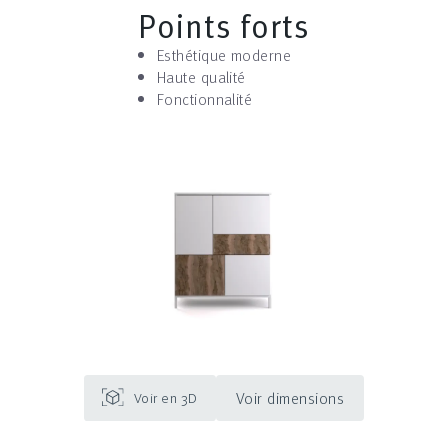
Points forts
Esthétique moderne
Haute qualité
Fonctionnalité
Voir dimensions