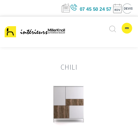
07 45 50 24 5
CHILI