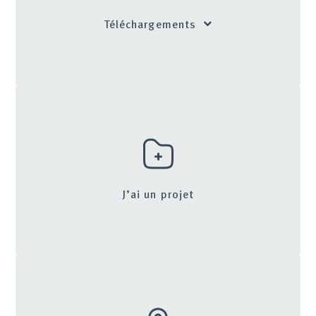
Téléchargements
J’ai un projet