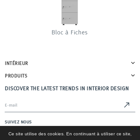
Bloc à Fiches
INTÉRIEUR
PRODUITS
DISCOVER THE LATEST TRENDS IN INTERIOR DESIGN
SUIVEZ NOUS
Ce site utilise des cookies. En continuant à utiliser ce site,