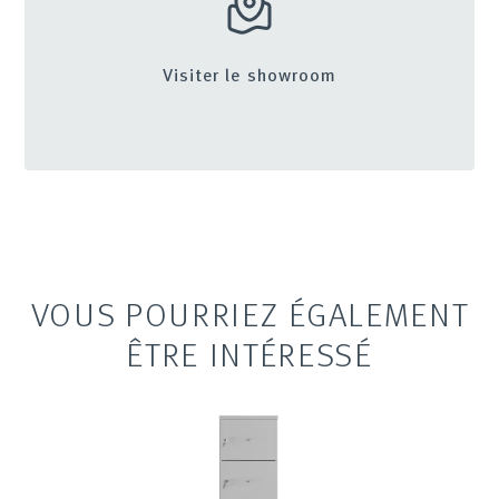
Visiter le showroom
VOUS POURRIEZ ÉGALEMENT
ÊTRE INTÉRESSÉ