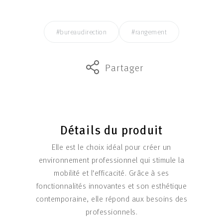
#bureaudirection
#rangement
Partager
Détails du produit
Elle est le choix idéal pour créer un
environnement professionnel qui stimule la
mobilité et l'efficacité. Grâce à ses
fonctionnalités innovantes et son esthétique
contemporaine, elle répond aux besoins des
professionnels.