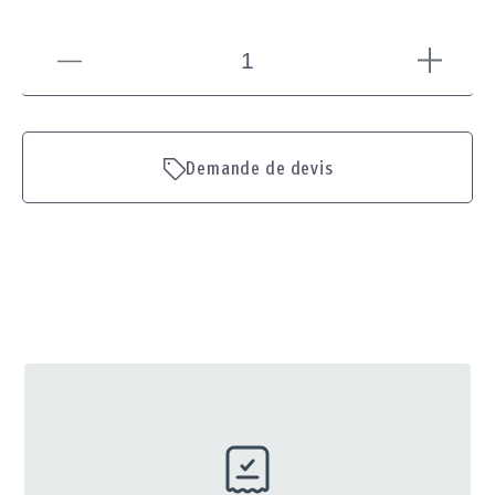
Voir en 3D
Demande de devis