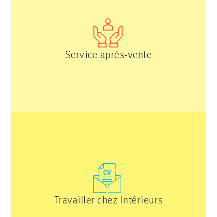
Service après-vente
Travailler chez Intérieurs