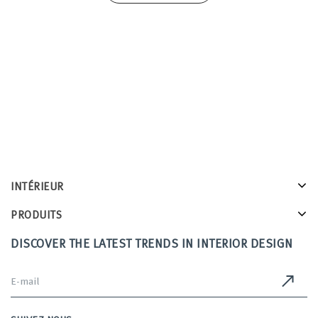
INTÉRIEUR
PRODUITS
DISCOVER THE LATEST TRENDS IN INTERIOR DESIGN