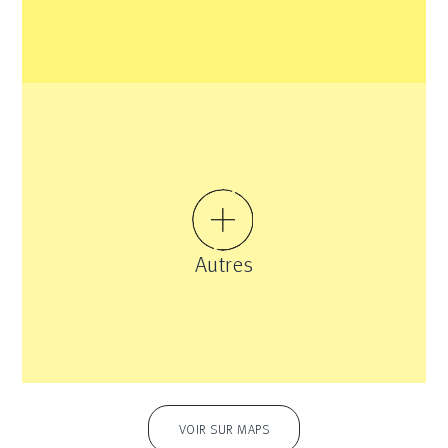
Autres
VOIR SUR MAPS