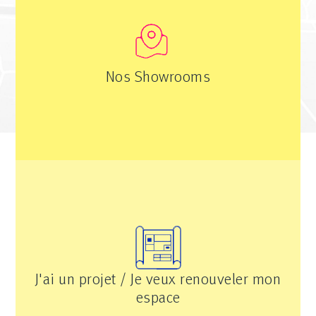
Nos Showrooms
J'ai un projet / Je veux renouveler mon
espace