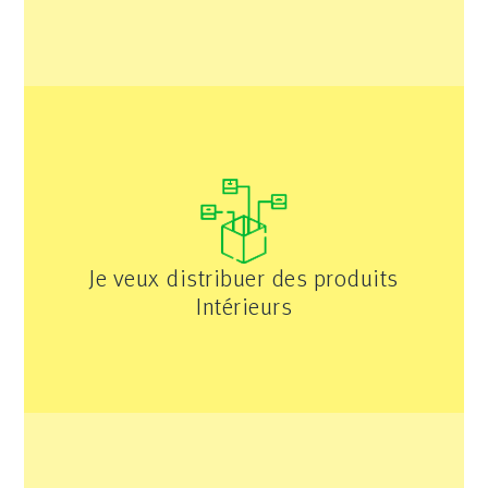
Je veux distribuer des produits
Intérieurs