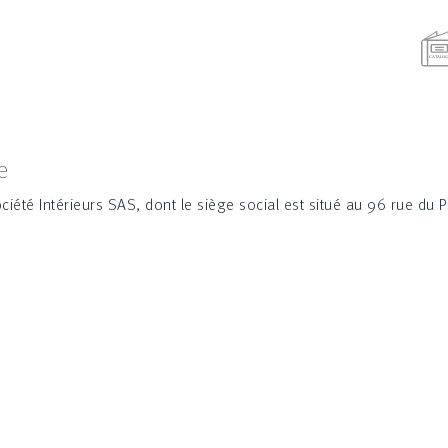
se
ociété Intérieurs SAS, dont le siège social est situé au 96 rue du 