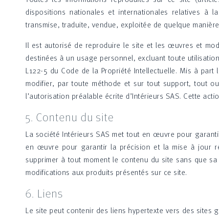
dispositions nationales et internationales relatives à 
transmise, traduite, vendue, exploitée de quelque manière 
Il est autorisé de reproduire le site et les œuvres et mo
destinées à un usage personnel, excluant toute utilisation 
L122-5 du Code de la Propriété Intellectuelle. Mis à part 
modifier, par toute méthode et sur tout support, tout o
l’autorisation préalable écrite d’Intérieurs SAS. Cette acti
5. Contenu du site
La société Intérieurs SAS met tout en œuvre pour garantir 
en œuvre pour garantir la précision et la mise à jour ré
supprimer à tout moment le contenu du site sans que sa 
modifications aux produits présentés sur ce site.
6. Liens
Le site peut contenir des liens hypertexte vers des sites 