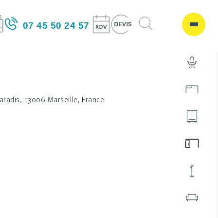
07 45 50 24 57
Paradis, 13006 Marseille, France.