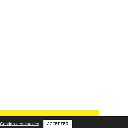
Gestion des cookies
ACCEPTER