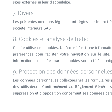
sites externes ni leur disponibilité.
7. Divers
Les présentes mentions légales sont régies par le droit fr
société Intérieurs SAS.
8. Cookies et analyse de trafic
Ce site utilise des cookies. Un "cookie" est une informati
préférences pour faciliter votre navigation sur le site.
informations collectées par les cookies sont utilisées uniq
9. Protection des données personnelle
Les données personnelles collectées via les formulaires 
des utilisateurs. Conformément au Règlement Général su
suppression et d’opposition concernant ses données perso