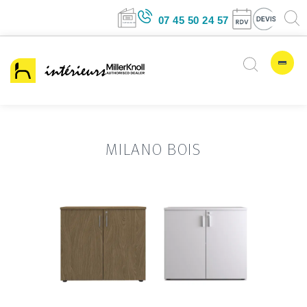
07 45 50 24 57
MILANO BOIS