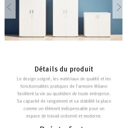
Détails du produit
Le design soigné, les matériaux de qualité et les
fonctionnalités pratiques de l’armoire Milano
facilitent la vie au quotidien de toute entreprise.
Sa capacité de rangement et sa stabilité la place
comme un élément indispensable pour un
espace de travail ordonné et moderne.