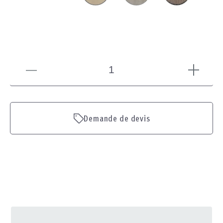
Demande de devis