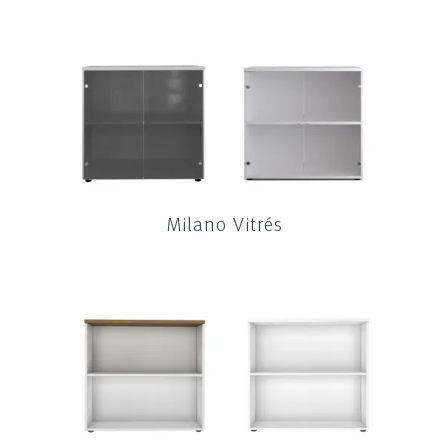
Milano Vitrés