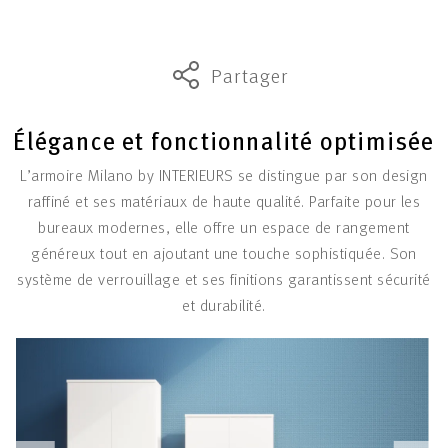
Partager
Élégance et fonctionnalité optimisée
L’armoire Milano by INTERIEURS se distingue par son design
raffiné et ses matériaux de haute qualité. Parfaite pour les
bureaux modernes, elle offre un espace de rangement
généreux tout en ajoutant une touche sophistiquée. Son
système de verrouillage et ses finitions garantissent sécurité
et durabilité.