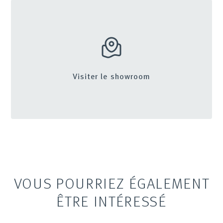
Visiter le showroom
VOUS POURRIEZ ÉGALEMENT
ÊTRE INTÉRESSÉ