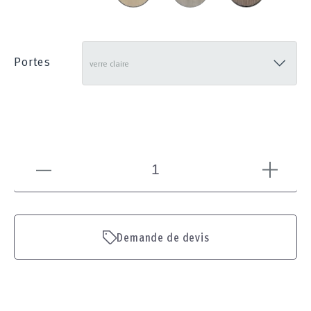
Portes
Demande de devis