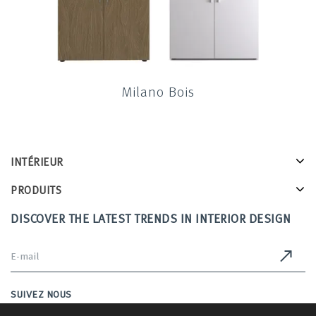
Milano Bois
INTÉRIEUR
PRODUITS
DISCOVER THE LATEST TRENDS IN INTERIOR DESIGN
SUIVEZ NOUS