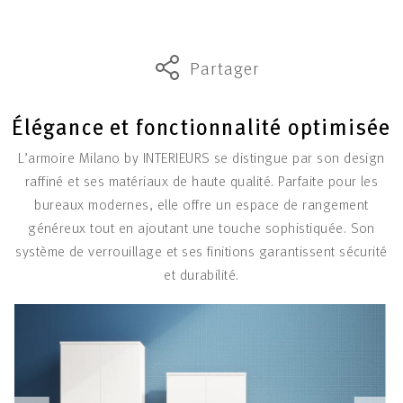
Partager
Élégance et fonctionnalité optimisée
L’armoire Milano by INTERIEURS se distingue par son design
raffiné et ses matériaux de haute qualité. Parfaite pour les
bureaux modernes, elle offre un espace de rangement
généreux tout en ajoutant une touche sophistiquée. Son
système de verrouillage et ses finitions garantissent sécurité
et durabilité.