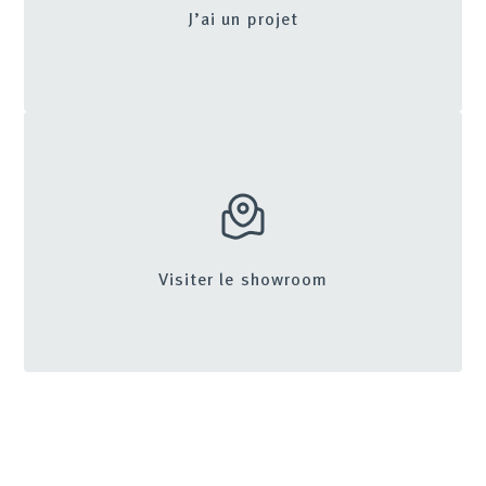
J’ai un projet
Visiter le showroom