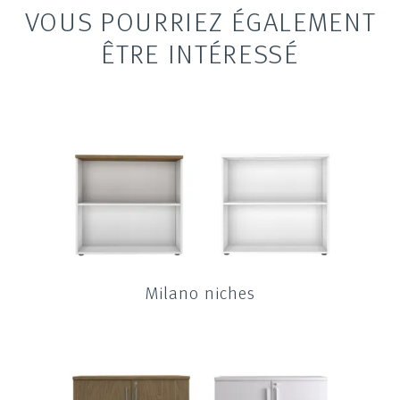
VOUS POURRIEZ ÉGALEMENT
ÊTRE INTÉRESSÉ
Milano niches