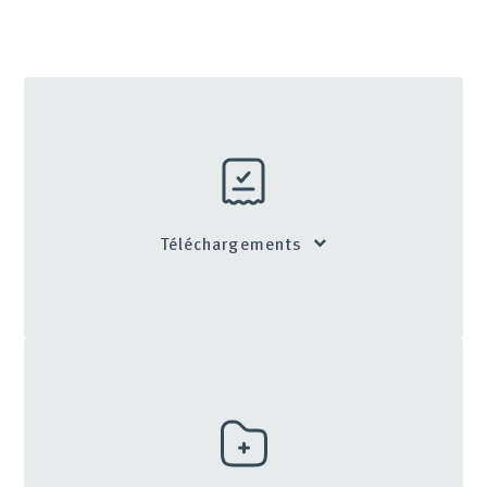
Téléchargements