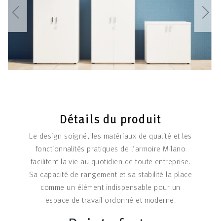
Détails du produit
Le design soigné, les matériaux de qualité et les
fonctionnalités pratiques de l’armoire Milano
facilitent la vie au quotidien de toute entreprise.
Sa capacité de rangement et sa stabilité la place
comme un élément indispensable pour un
espace de travail ordonné et moderne.