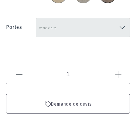
Portes
Demande de devis