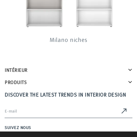
Milano niches
INTÉRIEUR
PRODUITS
DISCOVER THE LATEST TRENDS IN INTERIOR DESIGN
SUIVEZ NOUS