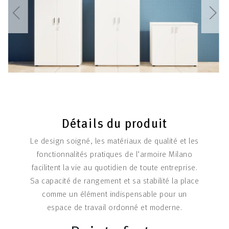
Détails du produit
Le design soigné, les matériaux de qualité et les
fonctionnalités pratiques de l’armoire Milano
facilitent la vie au quotidien de toute entreprise.
Sa capacité de rangement et sa stabilité la place
comme un élément indispensable pour un
espace de travail ordonné et moderne.