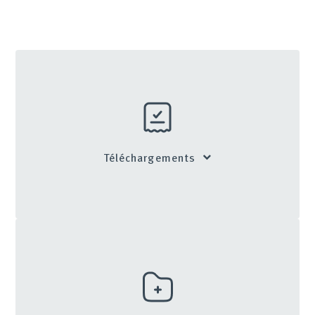
Téléchargements