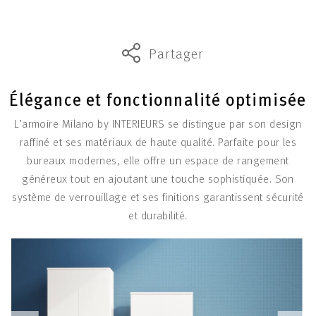
Partager
Élégance et fonctionnalité optimisée
L’armoire Milano by INTERIEURS se distingue par son design
raffiné et ses matériaux de haute qualité. Parfaite pour les
bureaux modernes, elle offre un espace de rangement
généreux tout en ajoutant une touche sophistiquée. Son
système de verrouillage et ses finitions garantissent sécurité
et durabilité.