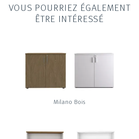
VOUS POURRIEZ ÉGALEMENT
ÊTRE INTÉRESSÉ
Milano Bois