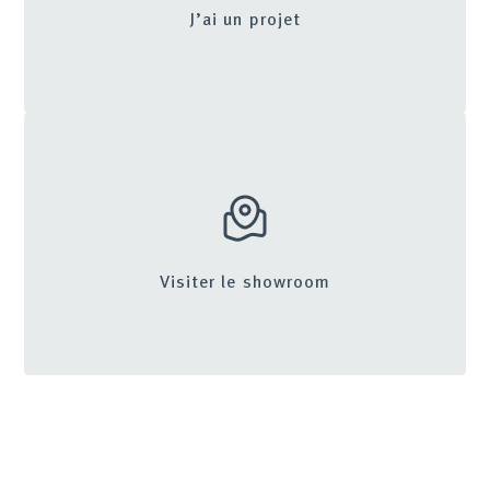
J’ai un projet
Visiter le showroom