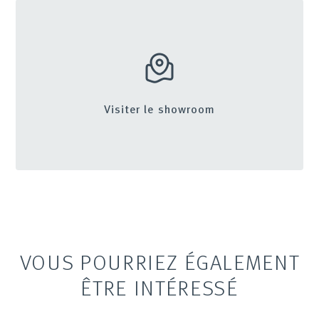
Visiter le showroom
VOUS POURRIEZ ÉGALEMENT
ÊTRE INTÉRESSÉ