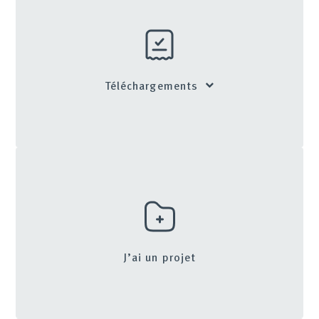
Téléchargements
J’ai un projet