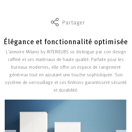
Partager
Élégance et fonctionnalité optimisée
L’armoire Milano by INTERIEURS se distingue par son design
raffiné et ses matériaux de haute qualité. Parfaite pour les
bureaux modernes, elle offre un espace de rangement
généreux tout en ajoutant une touche sophistiquée. Son
système de verrouillage et ses finitions garantissent sécurité
et durabilité.