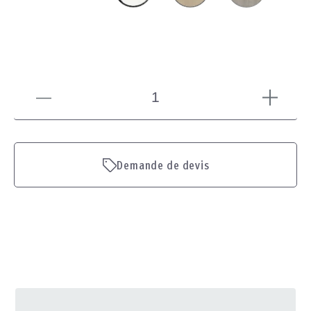
Demande de devis