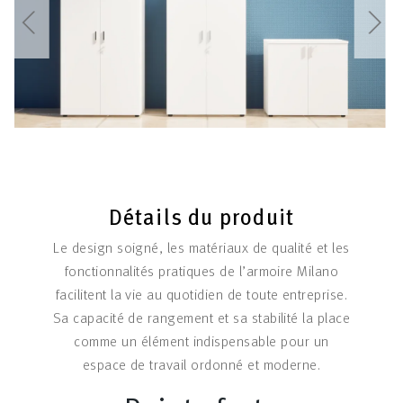
Détails du produit
Le design soigné, les matériaux de qualité et les
fonctionnalités pratiques de l’armoire Milano
facilitent la vie au quotidien de toute entreprise.
Sa capacité de rangement et sa stabilité la place
comme un élément indispensable pour un
espace de travail ordonné et moderne.