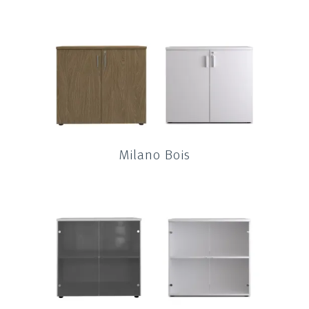
Milano Bois