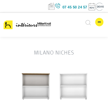
07 45 50 24 5
MILANO NICHES