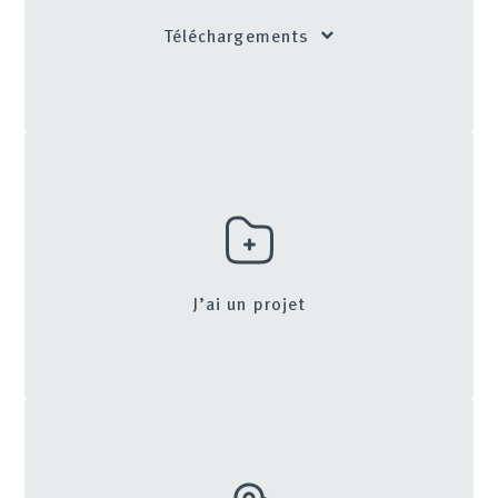
Téléchargements
J’ai un projet