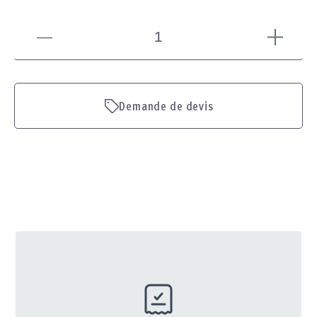
Voir en 3D
Demande de devis