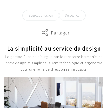
#bureaudirection
#elegance
Partager
La simplicité au service du design
La gamme Cuba se distingue par la rencontre harmonieuse
entre design et simplicité, alliant technologie et ergonomie
pour une ligne de direction remarquable.