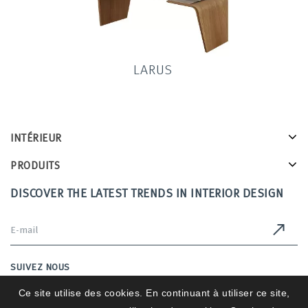
LARUS
INTÉRIEUR
PRODUITS
DISCOVER THE LATEST TRENDS IN INTERIOR DESIGN
SUIVEZ NOUS
Ce site utilise des cookies. En continuant à utiliser ce site,