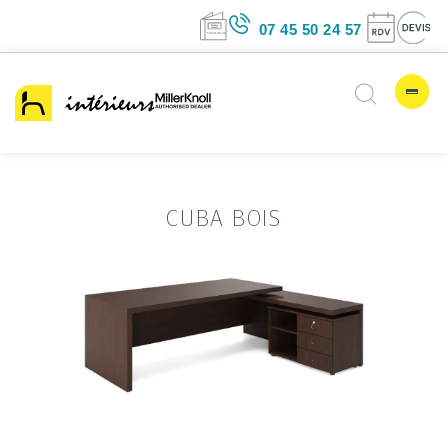
07 45 50 24 5
CUBA BOIS