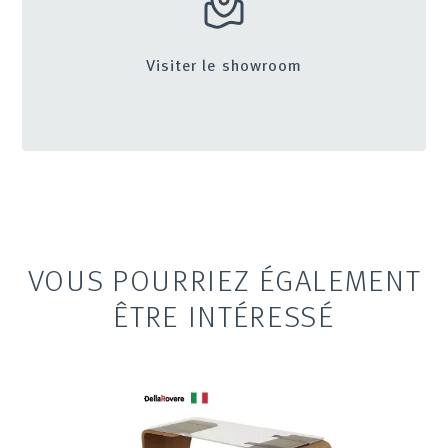
Visiter le showroom
VOUS POURRIEZ ÉGALEMENT
ÊTRE INTÉRESSÉ