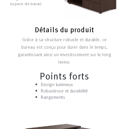
espace de travail.
Détails du produit
Grâce à sa structure robuste et durable, ce
bureau est conçu pour durer dans le temps,
garantissant ainsi un investissement sur le long
terme.
Points forts
Design lumineux ·
Robustesse et durabilité
Rangements