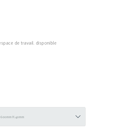
space de travail. disponible