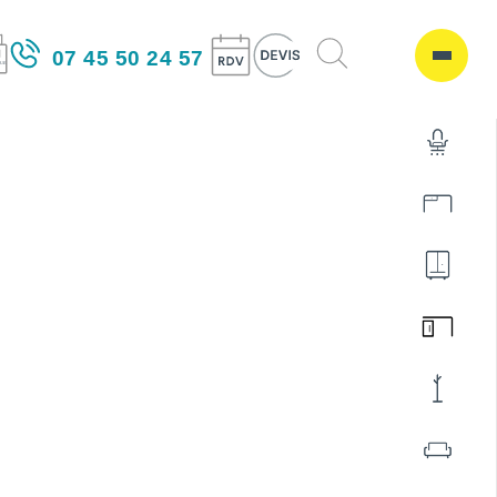
07 45 50 24 57