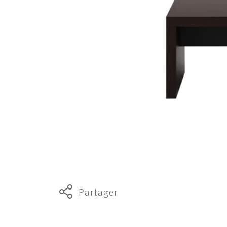
Partager