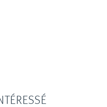
NTÉRESSÉ