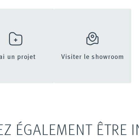
’ai un projet
Visiter le showroom
EZ ÉGALEMENT ÊTRE I