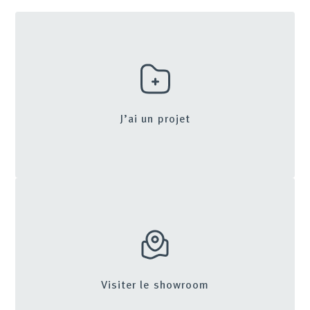
J’ai un projet
Visiter le showroom