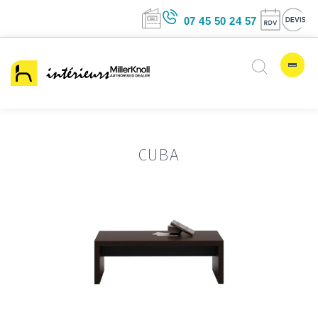
07 45 50 24 5
CUBA