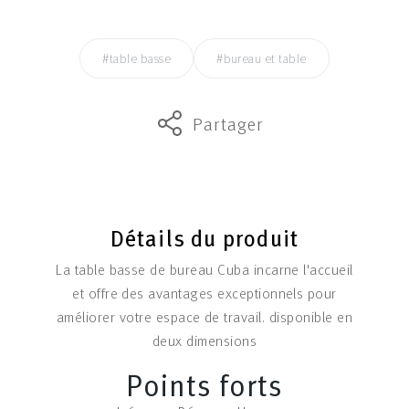
#table basse
#bureau et table
Partager
Détails du produit
La table basse de bureau Cuba incarne l'accueil
et offre des avantages exceptionnels pour
améliorer votre espace de travail. disponible en
deux dimensions
Points forts