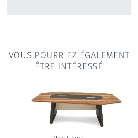
VOUS POURRIEZ ÉGALEMENT
ÊTRE INTÉRESSÉ
New Island