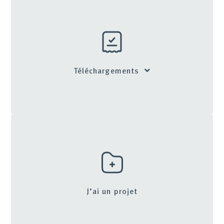
Téléchargements
J’ai un projet