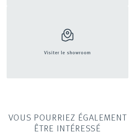
Visiter le showroom
VOUS POURRIEZ ÉGALEMENT
ÊTRE INTÉRESSÉ