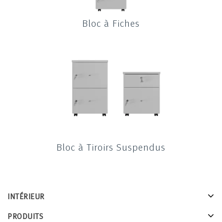
Bloc à Fiches
Bloc à Tiroirs Suspendus
INTÉRIEUR
PRODUITS