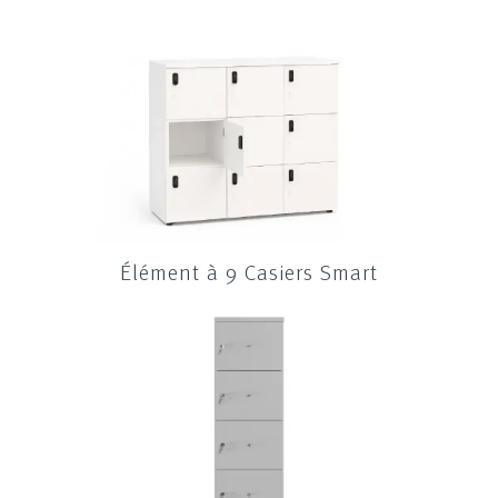
Élément à 9 Casiers Smart