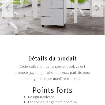
Détails du produit
Cette collection de rangement polyvalent
propose 3,4 ou 5 tiroirs spacieux, parfaits pour
des rangements de manière ordonnée.
Points forts
Design moderne
Espace de rangement optimisé