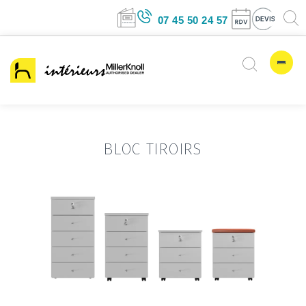
07 45 50 24 57
BLOC TIROIRS