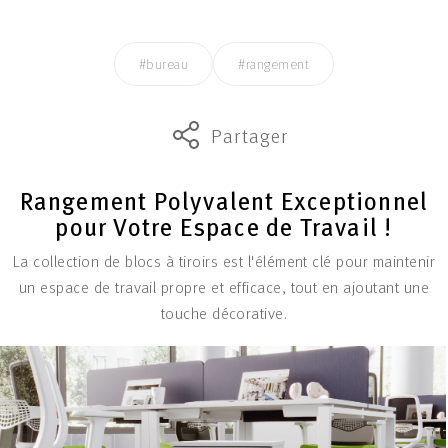
#bureau
#rangement
Partager
Rangement Polyvalent Exceptionnel
pour Votre Espace de Travail !
La collection de blocs à tiroirs est l'élément clé pour maintenir
un espace de travail propre et efficace, tout en ajoutant une
touche décorative.