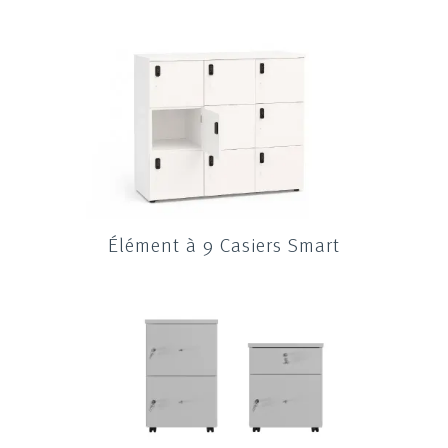
Élément à 9 Casiers Smart