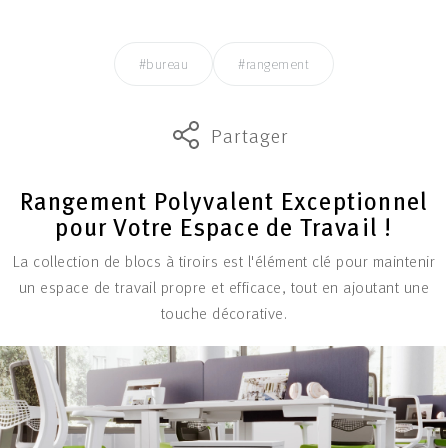
#bureau
#rangement
Partager
Rangement Polyvalent Exceptionnel
pour Votre Espace de Travail !
La collection de blocs à tiroirs est l'élément clé pour maintenir
un espace de travail propre et efficace, tout en ajoutant une
touche décorative.