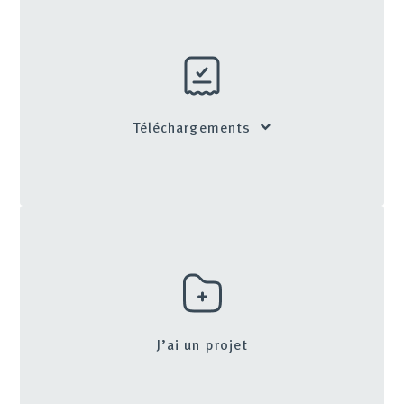
Téléchargements
J’ai un projet