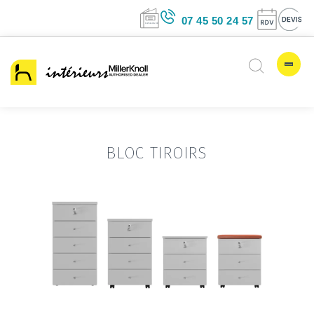
07 45 50 24 5
BLOC TIROIRS