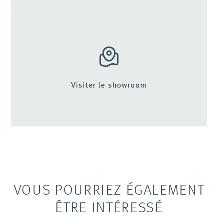
Visiter le showroom
VOUS POURRIEZ ÉGALEMENT
ÊTRE INTÉRESSÉ