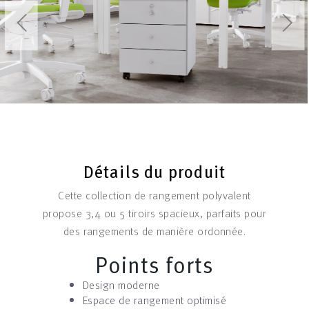
Détails du produit
Cette collection de rangement polyvalent
propose 3,4 ou 5 tiroirs spacieux, parfaits pour
des rangements de manière ordonnée.
Points forts
Design moderne
Espace de rangement optimisé