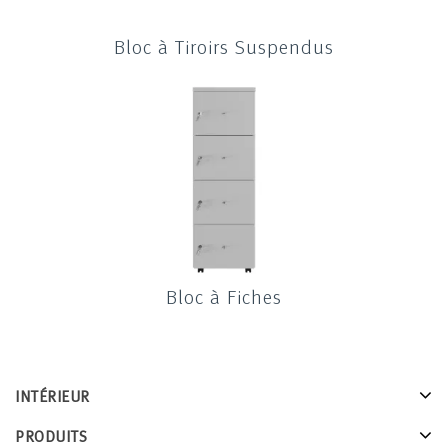
Bloc à Tiroirs Suspendus
Bloc à Fiches
INTÉRIEUR
PRODUITS