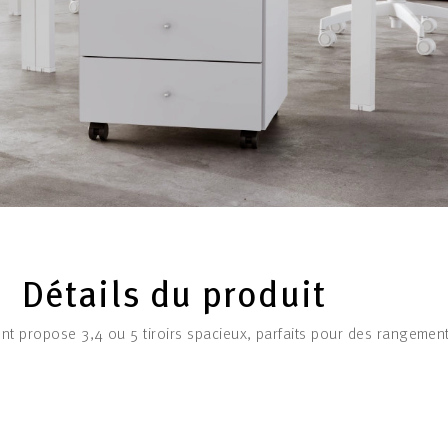
Détails du produit
ent propose 3,4 ou 5 tiroirs spacieux, parfaits pour des rangeme