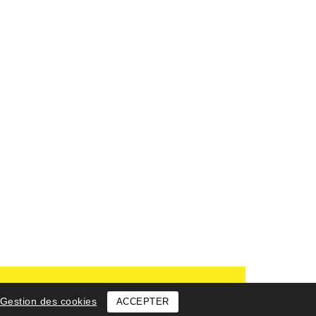
Gestion des cookies
ACCEPTER