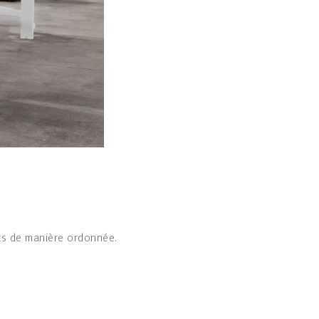
nts de manière ordonnée.