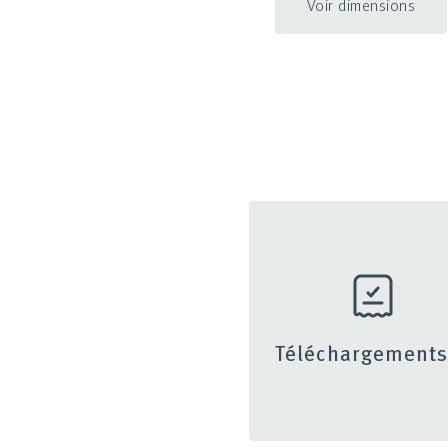
Voir dimensions
Téléchargement