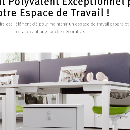
 Polyvalent Exceptionnel 
otre Espace de Travail !
oirs est l'élément clé pour maintenir un espace de travail propre et 
en ajoutant une touche décorative.