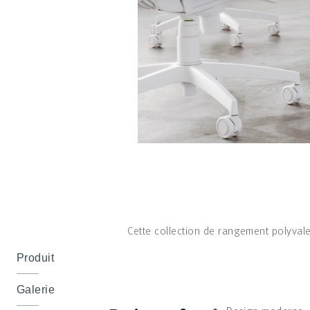
Cette collection de rangement polyval
Produit
Galerie