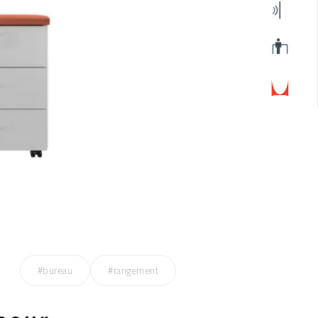
#bureau
#rangement