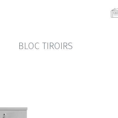
BLOC TIROIRS