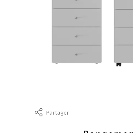
Partager