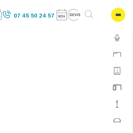
07 45 50 24 57