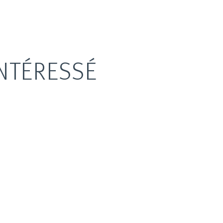
NTÉRESSÉ