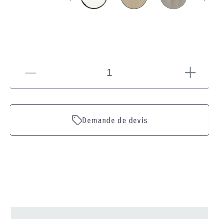
Demande de devis