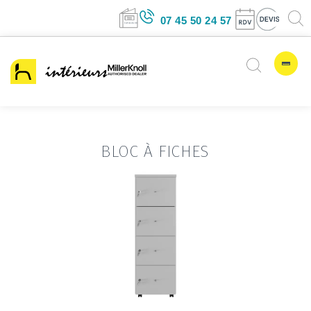
07 45 50 24 57
BLOC À FICHES