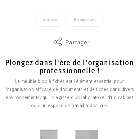
#bureau
#rangement
Partager
Plongez dans l'ère de l'organisation
professionnelle !
Le meuble bloc à fiches est l'élément essentiel pour
l'organisation efficace de documents et de fiches dans divers
environnements, qu'il s'agisse d'un laboratoire, d'un cabinet
ou d'un espace de travail à domicile.