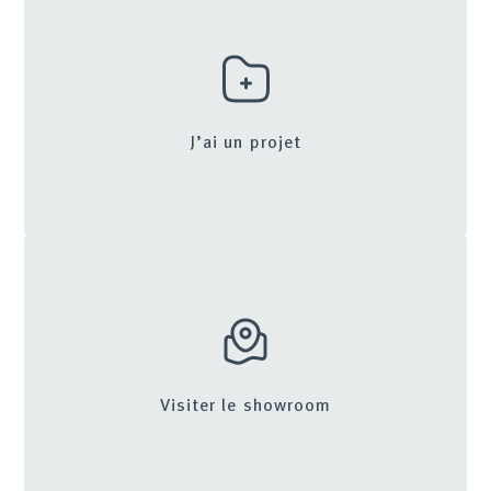
J’ai un projet
Visiter le showroom