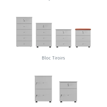
Bloc Tiroirs