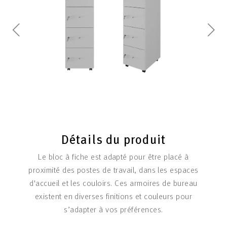
Détails du produit
Le bloc à fiche est adapté pour être placé à
proximité des postes de travail, dans les espaces
d'accueil et les couloirs. Ces armoires de bureau
existent en diverses finitions et couleurs pour
s’adapter à vos préférences.