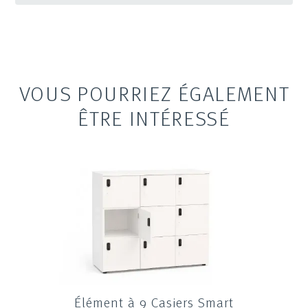
VOUS POURRIEZ ÉGALEMENT
ÊTRE INTÉRESSÉ
Élément à 9 Casiers Smart