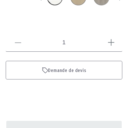
Demande de devis