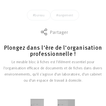
#bureau
#rangement
Partager
Plongez dans l'ère de l'organisation
professionnelle !
Le meuble bloc à fiches est l'élément essentiel pour
l'organisation efficace de documents et de fiches dans divers
environnements, qu'il s'agisse d'un laboratoire, d'un cabinet
ou d'un espace de travail à domicile.