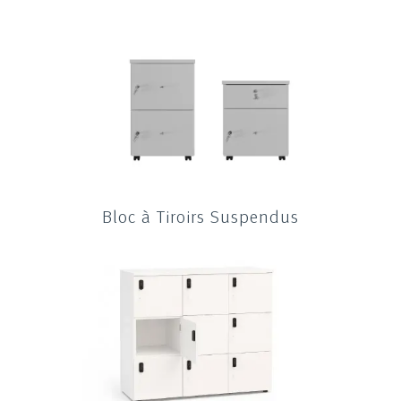
Bloc à Tiroirs Suspendus