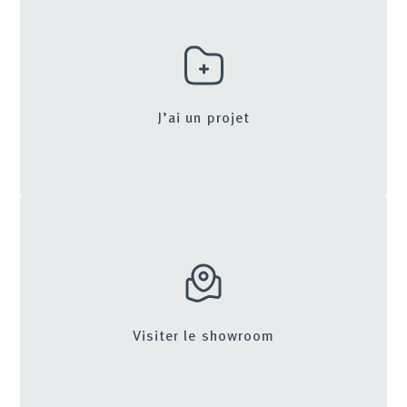
J’ai un projet
Visiter le showroom