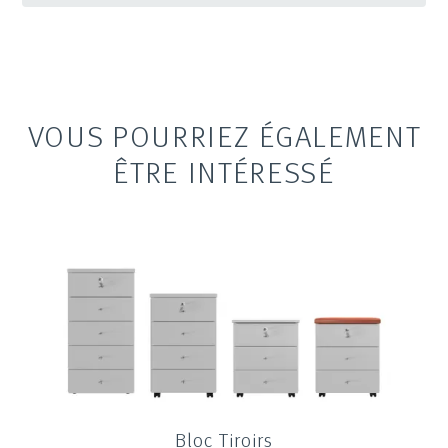
VOUS POURRIEZ ÉGALEMENT
ÊTRE INTÉRESSÉ
Bloc Tiroirs