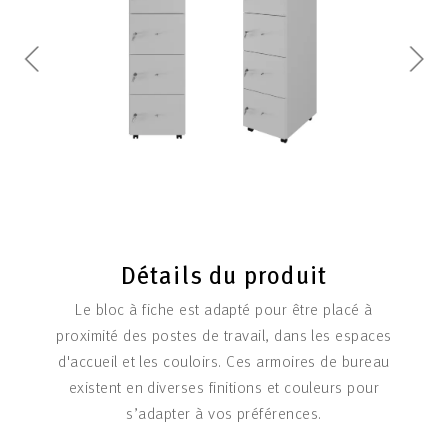
Détails du produit
Le bloc à fiche est adapté pour être placé à
proximité des postes de travail, dans les espaces
d'accueil et les couloirs. Ces armoires de bureau
existent en diverses finitions et couleurs pour
s’adapter à vos préférences.