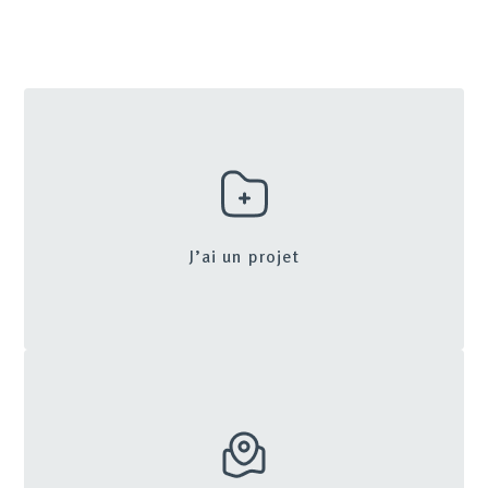
J’ai un projet