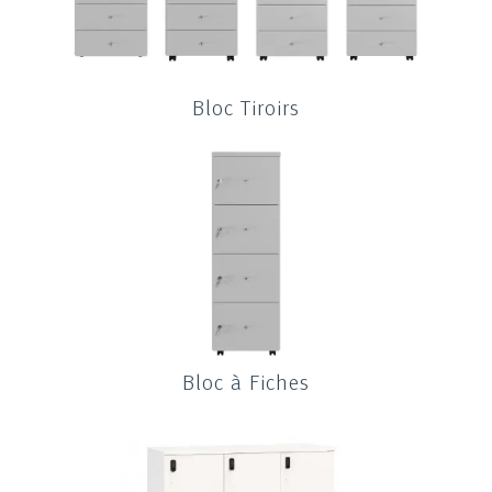
Bloc Tiroirs
Bloc à Fiches