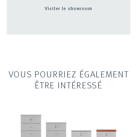
Visiter le showroom
VOUS POURRIEZ ÉGALEMENT
ÊTRE INTÉRESSÉ