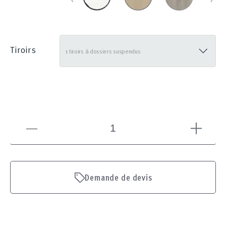
Tiroirs
Demande de devis