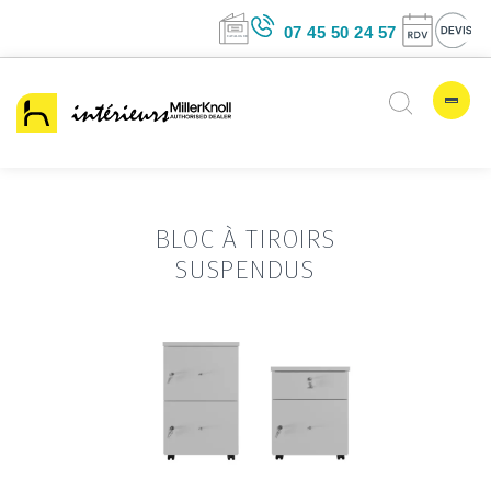
07 45 50 24 5
BLOC À TIROIRS
SUSPENDUS