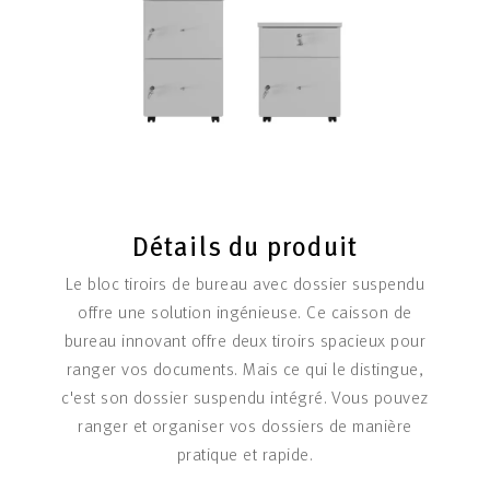
Détails du produit
Le bloc tiroirs de bureau avec dossier suspendu
offre une solution ingénieuse. Ce caisson de
bureau innovant offre deux tiroirs spacieux pour
ranger vos documents. Mais ce qui le distingue,
c'est son dossier suspendu intégré. Vous pouvez
ranger et organiser vos dossiers de manière
pratique et rapide.