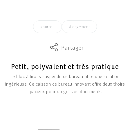
#bureau
#rangement
Partager
Petit, polyvalent et très pratique
Le bloc à tiroirs suspendu de bureau offre une solution
ingénieuse. Ce caisson de bureau innovant offre deux tiroirs
spacieux pour ranger vos documents.