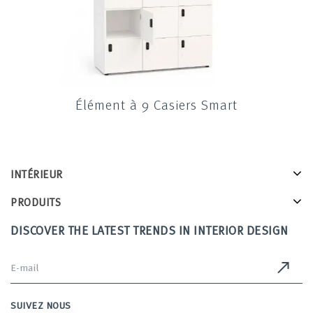
Élément à 9 Casiers Smart
INTÉRIEUR
PRODUITS
DISCOVER THE LATEST TRENDS IN INTERIOR DESIGN
SUIVEZ NOUS