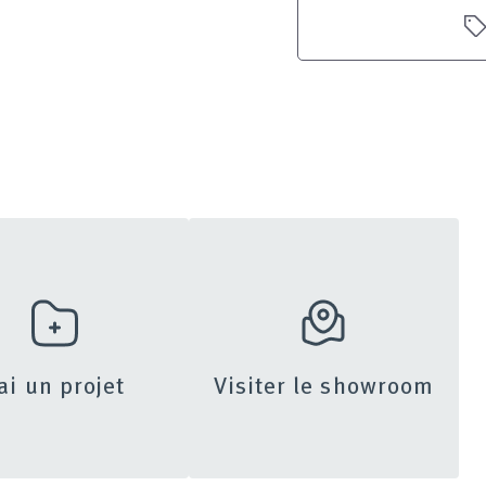
’ai un projet
Visiter le showroom