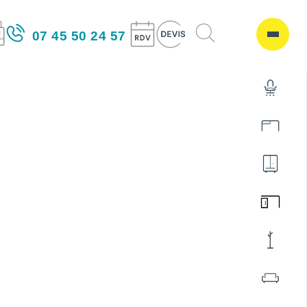
07 45 50 24 57