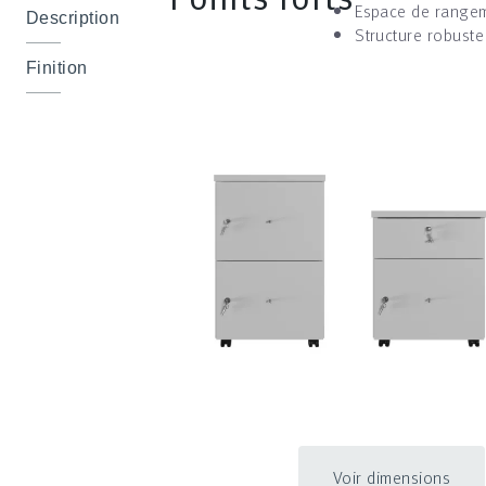
Espace de rangem
Description
Structure robuste
Finition
Voir dimensions