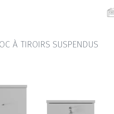
OC À TIROIRS SUSPENDUS