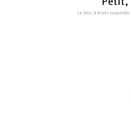
Petit,
Le bloc à tiroirs suspendu