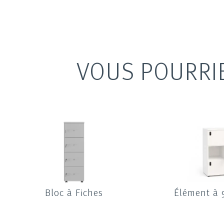
VOUS POURRI
Bloc à Fiches
Élément à 