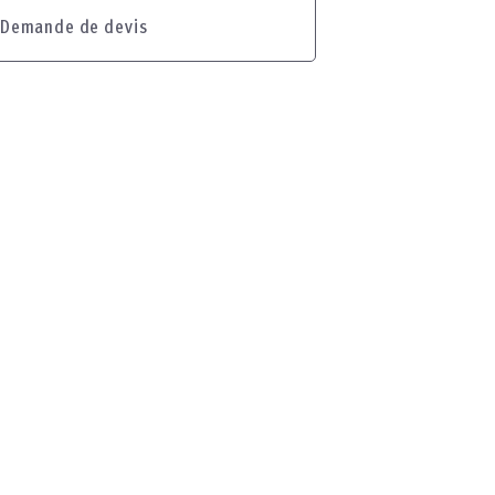
Demande de devis