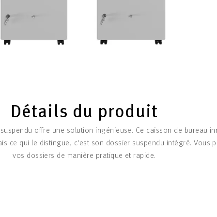
Détails du produit
 suspendu offre une solution ingénieuse. Ce caisson de bureau inn
s ce qui le distingue, c'est son dossier suspendu intégré. Vous 
vos dossiers de manière pratique et rapide.