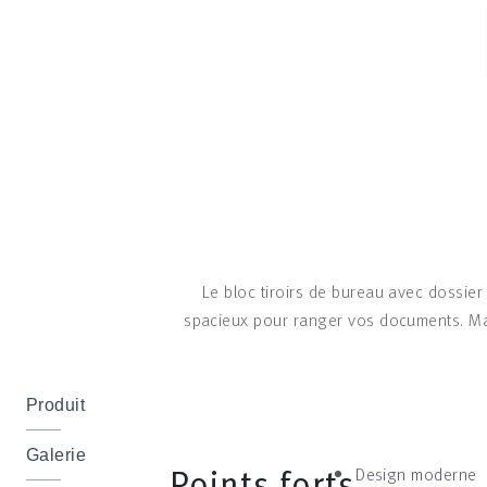
Le bloc tiroirs de bureau avec dossier
spacieux pour ranger vos documents. Mai
Produit
Galerie
Points forts
Design moderne