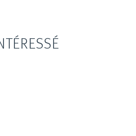
NTÉRESSÉ