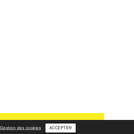
Gestion des cookies
ACCEPTER