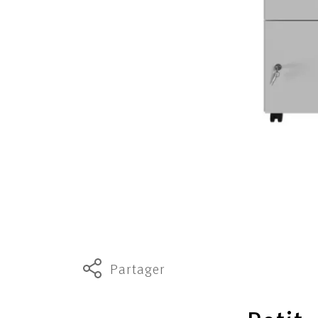
Partager